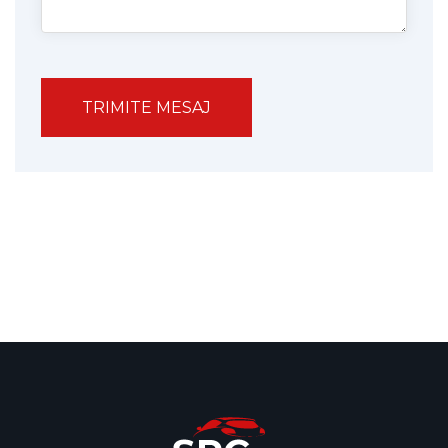
TRIMITE MESAJ