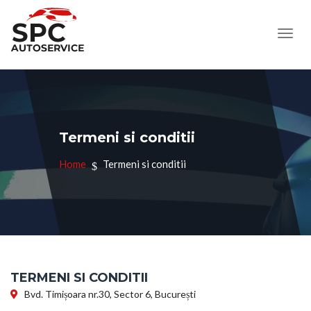
Termeni si conditii
Home
Termeni si conditii
TERMENI SI CONDITII
Bvd. Timișoara nr.30, Sector 6, București